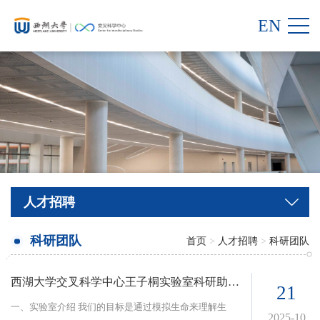
EN
人才招聘
科研团队
首页
>
人才招聘
>
科研团队
西湖大学交叉科学中心王子桐实验室科研助理招聘启事
21
一、实验室介绍 我们的目标是通过模拟生命来理解生
2025-10