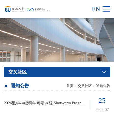
EN
交叉社区
通知公告
首页
>
交叉社区
>
通知公告
25
2026数学神经科学短期课程 Short-term Program on Mathematical Neuroscience
2026-07