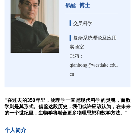
钱紘 博士
▎
交叉科学
▎
复杂系统理论及应用
实验室
邮箱：
qianhong@westlake.edu.
cn
“在过去的350年里，物理学一直是现代科学的灵魂，而数
学则是其形式。借鉴这段历史，我们或许应该认为，在未来
的一个世纪里，生物学将融合更多物理思想和数学方法。”
个人简介