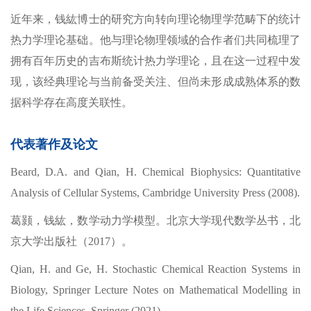
近年来，钱紘博士的研究方向转向理论物理学范畴下的统计
热力学理论基础。他与理论物理领域的合作者们共同梳理了
拥有百年历史的吉布斯统计热力学理论，且在这一过程中发
现，该经典理论与当前备受关注、但尚未形成成熟体系的数
据科学存在高度关联性。
代表著作及论文
Beard, D.A. and Qian, H. Chemical Biophysics: Quantitative
Analysis of Cellular Systems, Cambridge University Press (2008).
葛颢，钱紘，数学动力学模型。北京大学现代数学丛书，北
京大学出版社（2017）。
Qian, H. and Ge, H. Stochastic Chemical Reaction Systems in
Biology, Springer Lecture Notes on Mathematical Modelling in
the Life Sciences, Springer (2021).