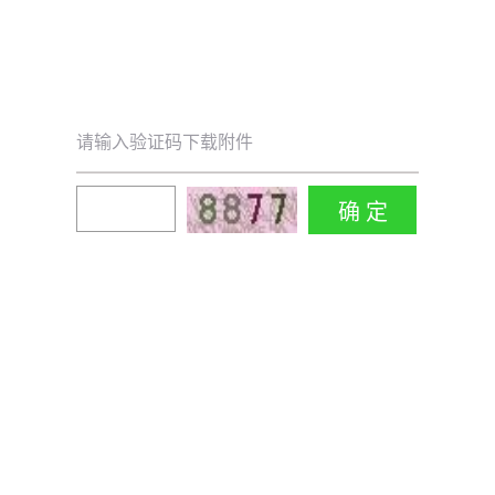
请输入验证码下载附件